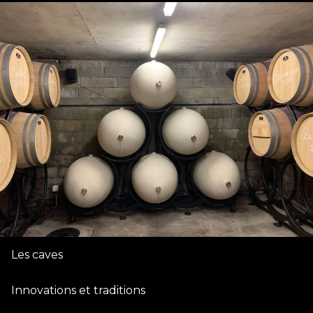
Les caves
Innovations et traditions