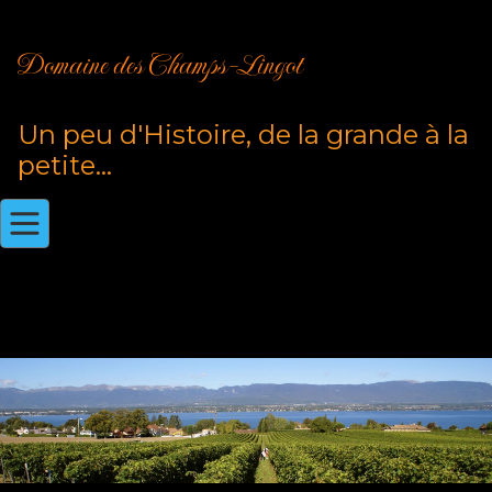
Domaine des Champs-Lingot
Un peu d'Histoire, de la grande à la
petite...