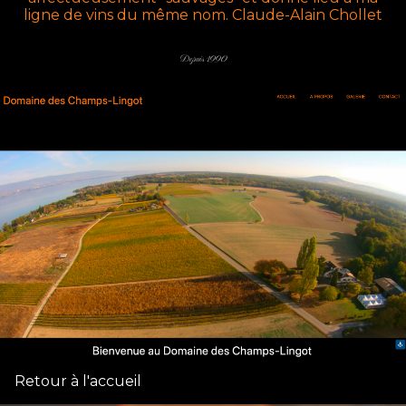
ligne de vins du même nom. Claude-Alain Chollet
Depuis 1990
Retour à l'accueil