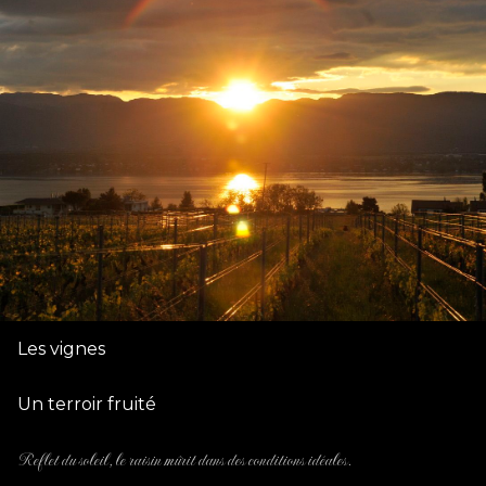
Les vignes
Un terroir fruité
Reflet du soleil, le raisin mûrit dans des conditions idéales.